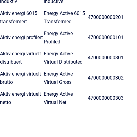
induktiv
inductive
Aktiv energi 6015
Energy Active 6015
4700000000201
transformert
Transformed
Energy Active
Aktiv energi profilert
4700000000101
Profiled
Aktiv energi virtuelt
Energy Active
4700000000301
distribuert
Virtual Distributed
Aktiv energi virtuelt
Energy Active
4700000000302
brutto
Virtual Gross
Aktiv energi virtuelt
Energy Active
4700000000303
netto
Virtual Net