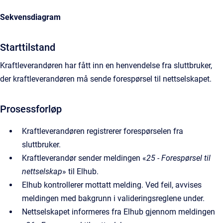
Sekvensdiagram
Starttilstand
Kraftleverandøren har fått inn en henvendelse fra sluttbruker,
der kraftleverandøren må sende forespørsel til nettselskapet.
Prosessforløp
Kraftleverandøren registrerer forespørselen fra
sluttbruker.
Kraftleverandør sender meldingen «
25 - Forespørsel til
nettselskap
» til Elhub.
Elhub kontrollerer mottatt melding. Ved feil, avvises
meldingen med bakgrunn i valideringsreglene under.
Nettselskapet informeres fra Elhub gjennom meldingen