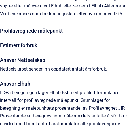
spørre etter måleverdier i Elhub eller se dem i Elhub Aktørportal.
Verdiene anses som faktureringsklare etter avregningen D+5.
Profilavregnede målepunkt
Estimert forbruk
Ansvar Nettselskap
Nettselskapet sender inn oppdatert antatt årsforbruk.
Ansvar Elhub
I D+5 beregningen lager Elhub Estimert profilert forbruk per
intervall for profilavregnede målepunkt. Grunnlaget for
beregning er målepunktets prosentandel av Profilavregnet JIP.
Prosentandelen beregnes som målepunktets antatte årsforbruk
dividert med totalt antatt årsforbruk for alle profilavregnede