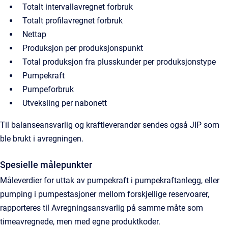
Totalt intervallavregnet forbruk
Totalt profilavregnet forbruk
Nettap
Produksjon per produksjonspunkt
Total produksjon fra plusskunder per produksjonstype
Pumpekraft
Pumpeforbruk
Utveksling per nabonett
Til balanseansvarlig og kraftleverandør sendes også JIP som
ble brukt i avregningen.
Spesielle målepunkter
Måleverdier for uttak av pumpekraft i pumpekraftanlegg, eller
pumping i pumpestasjoner mellom forskjellige reservoarer,
rapporteres til Avregningsansvarlig på samme måte som
timeavregnede, men med egne produktkoder.