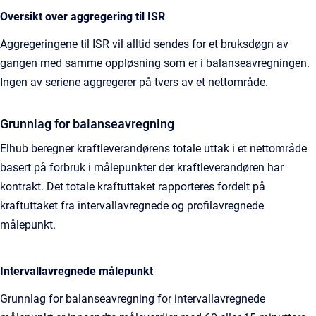
Oversikt over aggregering til ISR
Aggregeringene til ISR vil alltid sendes for et bruksdøgn av
gangen med samme oppløsning som er i balanseavregningen.
Ingen av seriene aggregerer på tvers av et nettområde.
Grunnlag for balanseavregning
Elhub beregner kraftleverandørens totale uttak i et nettområde
basert på forbruk i målepunkter der kraftleverandøren har
kontrakt. Det totale kraftuttaket rapporteres fordelt på
kraftuttaket fra intervallavregnede og profilavregnede
målepunkt.
Intervallavregnede målepunkt
Grunnlag for balanseavregning for intervallavregnede