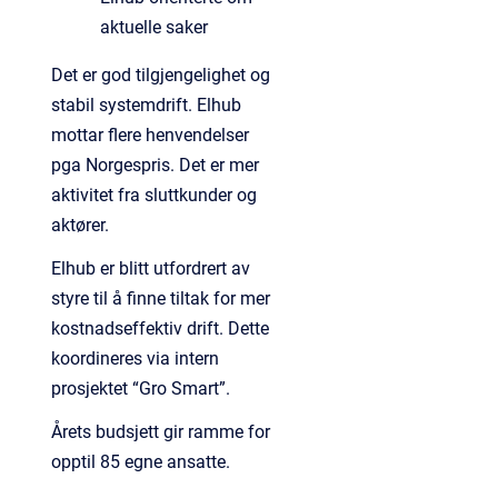
aktuelle saker
Det er god tilgjengelighet og
stabil systemdrift. Elhub
mottar flere henvendelser
pga Norgespris. Det er mer
aktivitet fra sluttkunder og
aktører.
Elhub er blitt utfordrert av
styre til å finne tiltak for mer
kostnadseffektiv drift. Dette
koordineres via intern
prosjektet “Gro Smart”.
Årets budsjett gir ramme for
opptil 85 egne ansatte.