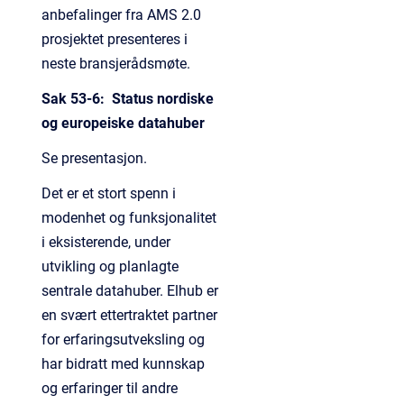
anbefalinger fra AMS 2.0
prosjektet presenteres i
neste bransjerådsmøte.
Sak 53-6: Status nordiske
og europeiske datahuber
Se presentasjon.
Det er et stort spenn i
modenhet og funksjonalitet
i eksisterende, under
utvikling og planlagte
sentrale datahuber. Elhub er
en svært ettertraktet partner
for erfaringsutveksling og
har bidratt med kunnskap
og erfaringer til andre