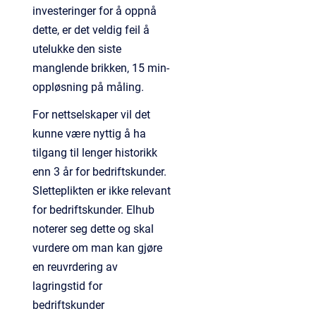
investeringer for å oppnå
dette, er det veldig feil å
utelukke den siste
manglende brikken, 15 min-
oppløsning på måling.
For nettselskaper vil det
kunne være nyttig å ha
tilgang til lenger historikk
enn 3 år for bedriftskunder.
Sletteplikten er ikke relevant
for bedriftskunder. Elhub
noterer seg dette og skal
vurdere om man kan gjøre
en reuvrdering av
lagringstid for
bedriftskunder