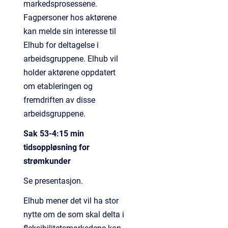
markedsprosessene.
Fagpersoner hos aktørene
kan melde sin interesse til
Elhub for deltagelse i
arbeidsgruppene. Elhub vil
holder aktørene oppdatert
om etableringen og
fremdriften av disse
arbeidsgruppene.
Sak 53-4:15 min
tidsoppløsning for
strømkunder
Se presentasjon.
Elhub mener det vil ha stor
nytte om de som skal delta i