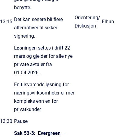
benytte.
Orientering/
Det kan senere bli flere
13:15
Elhub
Diskusjon
alternativer til sikker
signering.
Løsningen settes i drift 22
mars og gjelder for alle nye
private avtaler fra
01.04.2026.
En tilsvarende løsning for
næringsvirksomheter er mer
kompleks enn en for
privatkunder
13:30
Pause
Sak 53-3: Evergreen –