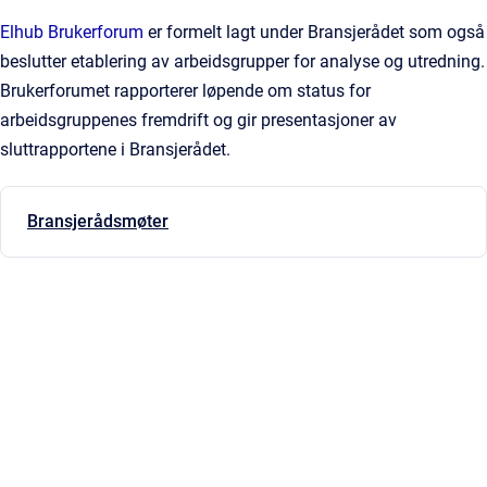
Elhub Brukerforum
er formelt lagt under Bransjerådet som også
beslutter etablering av arbeidsgrupper for analyse og utredning.
Brukerforumet rapporterer løpende om status for
arbeidsgruppenes fremdrift og gir presentasjoner av
sluttrapportene i Bransjerådet.
Bransjerådsmøter